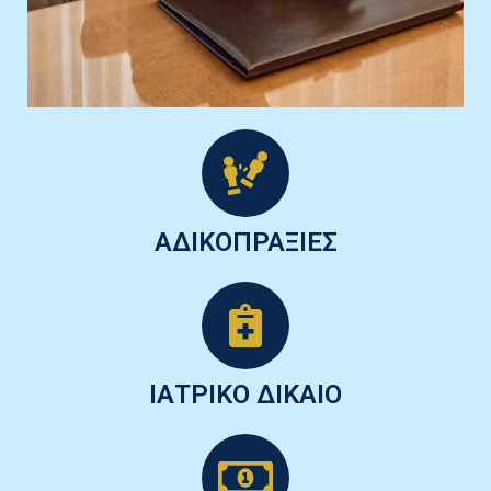
ΑΔΙΚΟΠΡΑΞΙΕΣ
ΙΑΤΡΙΚΟ ΔΙΚΑΙΟ