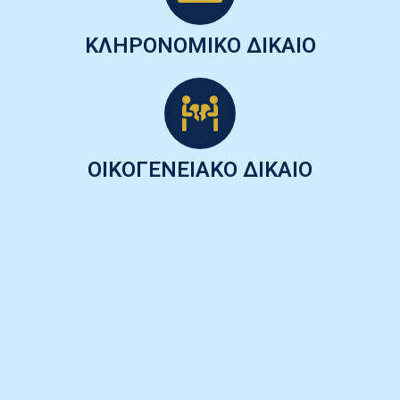
ΚΛΗΡΟΝΟΜΙΚΟ ΔΙΚΑΙΟ
ΟΙΚΟΓΕΝΕΙΑΚΟ ΔΙΚΑΙΟ