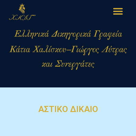
ΑΣΤΙΚΟ ΔΙΚΑΙΟ