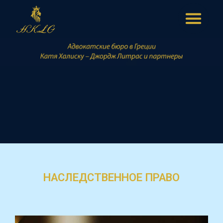
НАСЛЕДСТВЕННОЕ ПРАВО