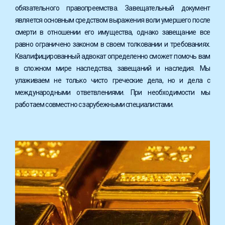
обязательного правопреемства. Завещательный документ
является основным средством выражения воли умершего после
смерти в отношении его имущества, однако завещание все
равно ограничено законом в своем толковании и требованиях.
Квалифицированный адвокат определенно сможет помочь вам
в сложном мире наследства, завещаний и наследия. Мы
улаживаем не только чисто греческие дела, но и дела с
международными ответвлениями. При необходимости мы
работаем совместно с зарубежными специалистами.