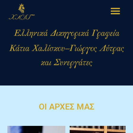
ΟΙ ΑΡΧΕΣ ΜΑΣ